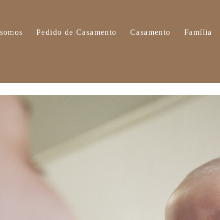
somos
Pedido de Casamento
Casamento
Família