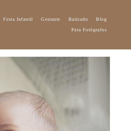
Festa Infantil
Gestante
Batizado
Blog
Para Fotógrafos