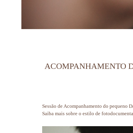
ACOMPANHAMENTO DE B
Sessão de Acompanhamento do pequeno Da
Saiba mais sobre o estilo de fotodocument