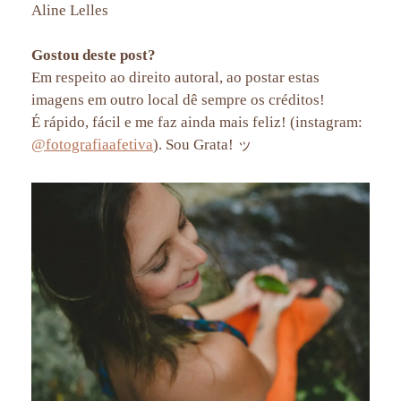
Aline Lelles
Gostou deste post?
Em respeito ao direito autoral, ao postar estas
imagens em outro local dê sempre os créditos!
É rápido, fácil e me faz ainda mais feliz! (instagram:
@fotografiaafetiva
). Sou Grata! ッ