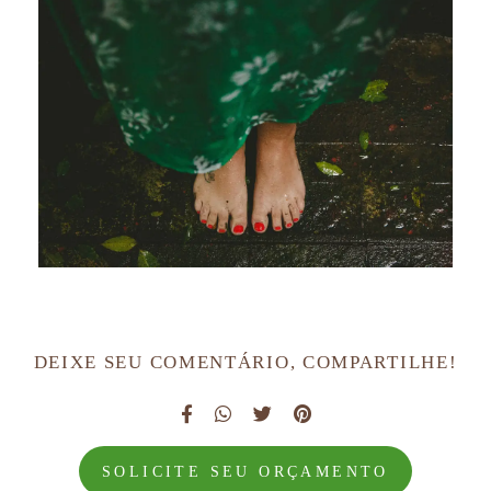
DEIXE SEU COMENTÁRIO, COMPARTILHE!
SOLICITE SEU ORÇAMENTO