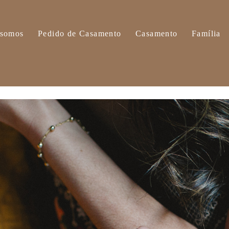
somos
Pedido de Casamento
Casamento
Família