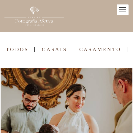
TODOS
CASAIS
CASAMENTO