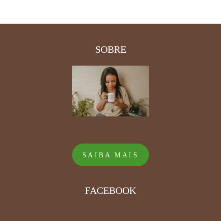
SOBRE
SAIBA MAIS
FACEBOOK