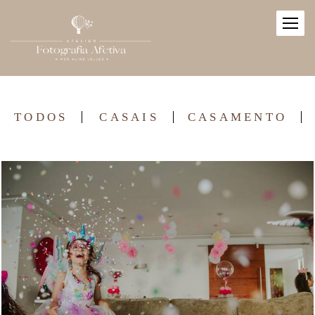
TODOS
CASAIS
CASAMENTO