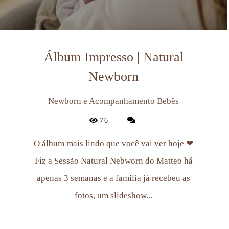
Álbum Impresso | Natural
Newborn
Newborn e Acompanhamento Bebês
76
O álbum mais lindo que você vai ver hoje ❤
Fiz a Sessão Natural Nebworn do Matteo há
apenas 3 semanas e a família já recebeu as
fotos, um slideshow...