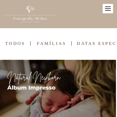
TODOS
FAMÍLIAS
DATAS ESPEC