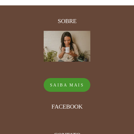
SOBRE
SAIBA MAIS
FACEBOOK