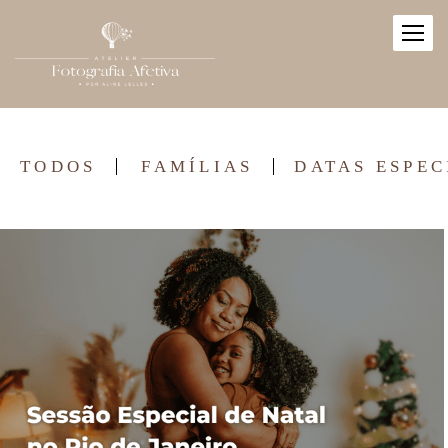
TODOS
FAMÍLIAS
DATAS ESPEC