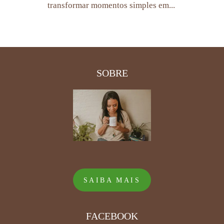
transformar momentos simples em...
SOBRE
SAIBA MAIS
FACEBOOK