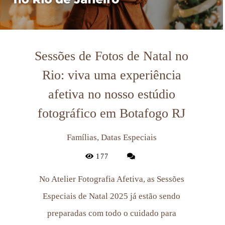
Sessões de Fotos de Natal no
Rio: viva uma experiência
afetiva no nosso estúdio
fotográfico em Botafogo RJ
Famílias, Datas Especiais
177
No Atelier Fotografia Afetiva, as Sessões
Especiais de Natal 2025 já estão sendo
preparadas com todo o cuidado para