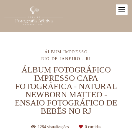
ÁLBUM IMPRESSO
RIO DE JANEIRO - RJ
ÁLBUM FOTOGRÁFICO
IMPRESSO CAPA
FOTOGRÁFICA - NATURAL
NEWBORN MATTEO -
ENSAIO FOTOGRÁFICO DE
BEBÊS NO RJ
1284
visualizações
0
curtidas