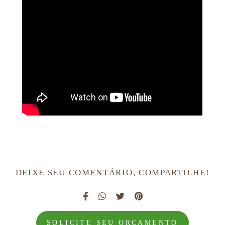
DEIXE SEU COMENTÁRIO, COMPARTILHE!
SOLICITE SEU ORÇAMENTO