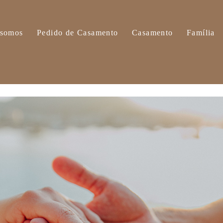
somos
Pedido de Casamento
Casamento
Família