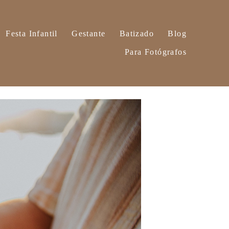
Festa Infantil
Gestante
Batizado
Blog
Para Fotógrafos