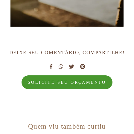
DEIXE SEU COMENTÁRIO, COMPARTILHE!
SOLICITE SEU ORÇAMENTO
Quem viu também curtiu