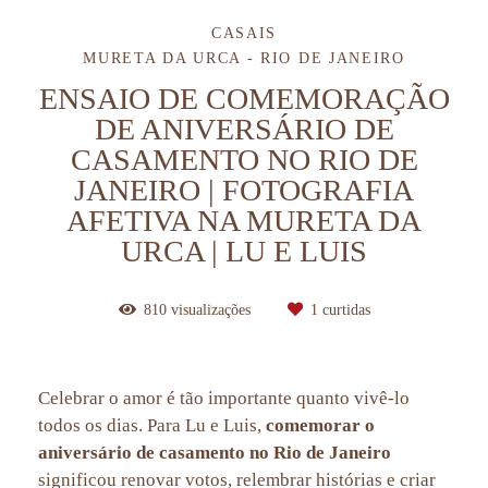
CASAIS
MURETA DA URCA - RIO DE JANEIRO
ENSAIO DE COMEMORAÇÃO
DE ANIVERSÁRIO DE
CASAMENTO NO RIO DE
JANEIRO | FOTOGRAFIA
AFETIVA NA MURETA DA
URCA | LU E LUIS
810
visualizações
1
curtidas
Celebrar o amor é tão importante quanto vivê-lo
todos os dias. Para Lu e Luis,
comemorar o
aniversário de casamento no Rio de Janeiro
significou renovar votos, relembrar histórias e criar