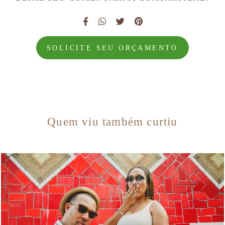
SOLICITE SEU ORÇAMENTO
Quem viu também curtiu