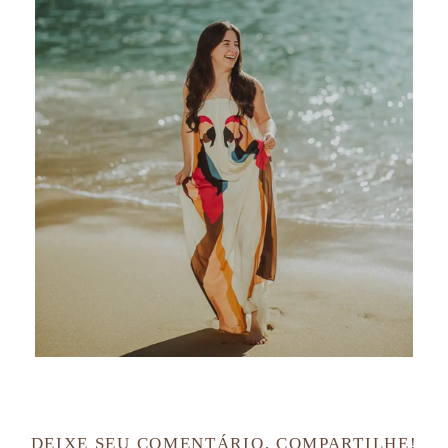
DEIXE SEU COMENTÁRIO, COMPARTILHE!