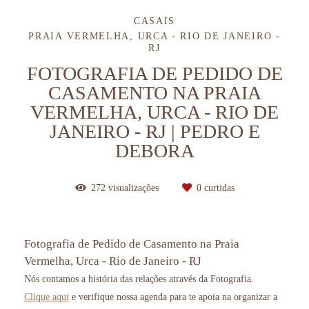
CASAIS
PRAIA VERMELHA, URCA - RIO DE JANEIRO -
RJ
FOTOGRAFIA DE PEDIDO DE
CASAMENTO NA PRAIA
VERMELHA, URCA - RIO DE
JANEIRO - RJ | PEDRO E
DEBORA
272
visualizações
0
curtidas
Fotografia de Pedido de Casamento na Praia
Vermelha, Urca - Rio de Janeiro - RJ
Nós contamos a história das relações através da Fotografia.
Clique aqui
e verifique nossa agenda para te apoia na organizar a