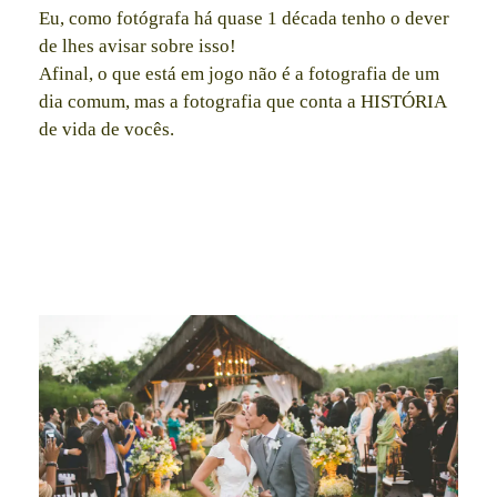
Eu, como fotógrafa há quase 1 década tenho o dever
de lhes avisar sobre isso!
Afinal, o que está em jogo não é a fotografia de um
dia comum, mas a fotografia que conta a HISTÓRIA
de vida de vocês.