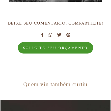
DEIXE SEU COMENTÁRIO, COMPARTILHE!
SOLICITE SEU ORÇAMENTO
Quem viu também curtiu