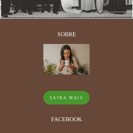
SOBRE
SAIBA MAIS
FACEBOOK