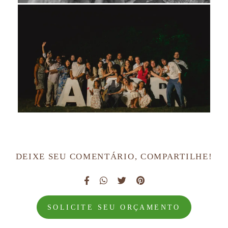
DEIXE SEU COMENTÁRIO, COMPARTILHE!
SOLICITE SEU ORÇAMENTO