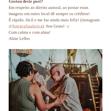
Gostou deste post?
Em respeito ao direito autoral, ao postar estas
imagens em outro local dê sempre os créditos!
É rápido, fácil e me faz ainda mais feliz! (instagram:
@fotografiaafetiva
). Sou Grata! ッ
Com calma e com alma!
Aline Lelles