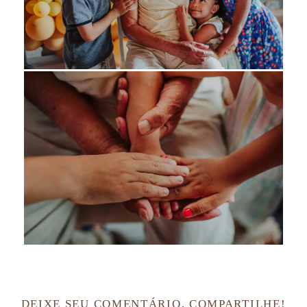
DEIXE SEU COMENTÁRIO, COMPARTILHE!