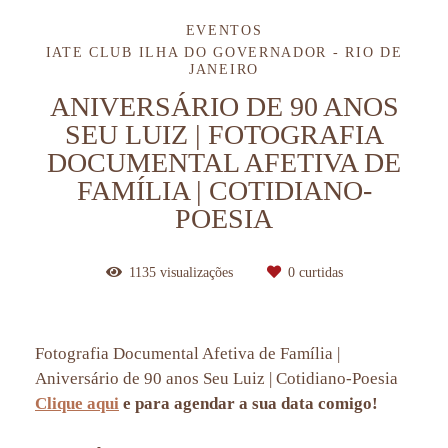
EVENTOS
IATE CLUB ILHA DO GOVERNADOR - RIO DE
JANEIRO
ANIVERSÁRIO DE 90 ANOS
SEU LUIZ | FOTOGRAFIA
DOCUMENTAL AFETIVA DE
FAMÍLIA | COTIDIANO-
POESIA
1135
visualizações
0
curtidas
Fotografia Documental Afetiva de Família |
Aniversário de 90 anos Seu Luiz | Cotidiano-Poesia
Clique aqui
e para agendar a sua data comigo!