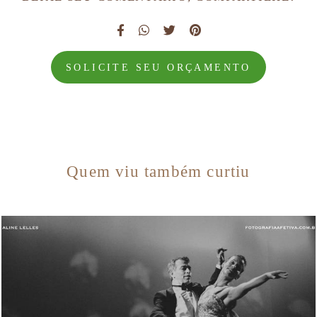
SOLICITE SEU ORÇAMENTO
Quem viu também curtiu