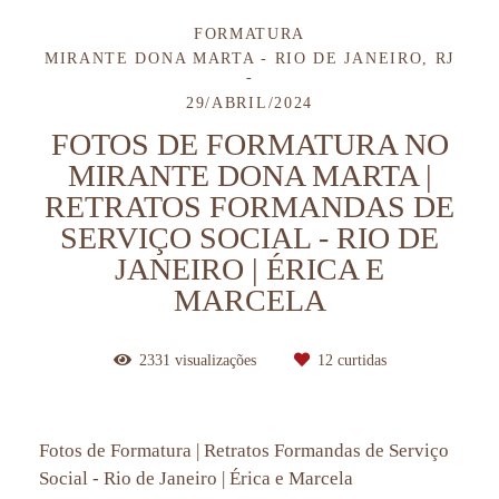
FORMATURA
MIRANTE DONA MARTA - RIO DE JANEIRO, RJ
29/ABRIL/2024
FOTOS DE FORMATURA NO
MIRANTE DONA MARTA |
RETRATOS FORMANDAS DE
SERVIÇO SOCIAL - RIO DE
JANEIRO | ÉRICA E
MARCELA
2331
visualizações
12
curtidas
Fotos de Formatura | Retratos Formandas de Serviço
Social - Rio de Janeiro | Érica e Marcela