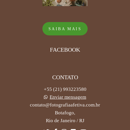
SAIBA MAIS
FACEBOOK
CONTATO
+55 (21) 993223580
Enviar mensagem
contato@fotografiaafetiva.com.br
Botafogo,
Rio de Janeiro / RJ