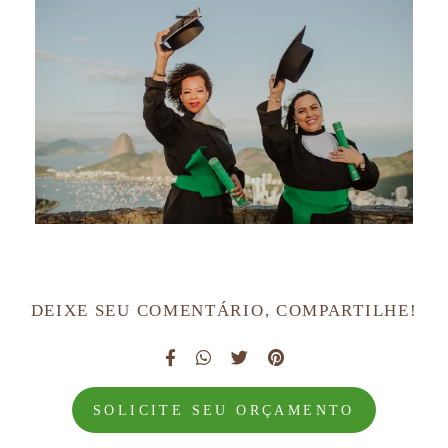
DEIXE SEU COMENTÁRIO, COMPARTILHE!
SOLICITE SEU ORÇAMENTO