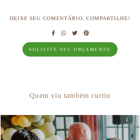
DEIXE SEU COMENTÁRIO, COMPARTILHE!
SOLICITE SEU ORÇAMENTO
Quem viu também curtiu