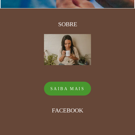
SOBRE
SAIBA MAIS
FACEBOOK