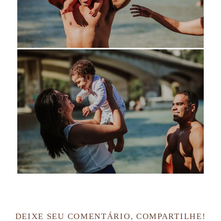
DEIXE SEU COMENTÁRIO, COMPARTILHE!