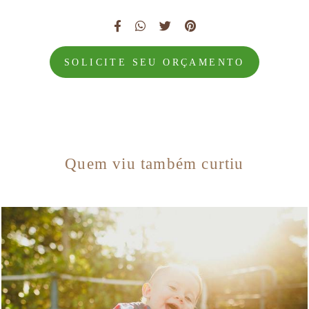
SOLICITE SEU ORÇAMENTO
Quem viu também curtiu