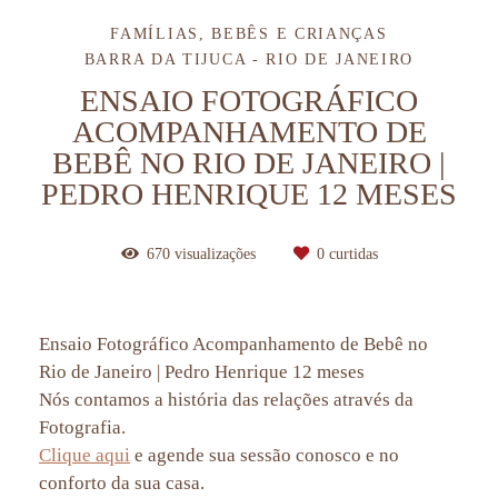
FAMÍLIAS, BEBÊS E CRIANÇAS
BARRA DA TIJUCA - RIO DE JANEIRO
ENSAIO FOTOGRÁFICO
ACOMPANHAMENTO DE
BEBÊ NO RIO DE JANEIRO |
PEDRO HENRIQUE 12 MESES
670
visualizações
0
curtidas
Ensaio Fotográfico Acompanhamento de Bebê no
Rio de Janeiro | Pedro Henrique 12 meses
Nós contamos a história das relações através da
Fotografia.
Clique aqui
e agende sua sessão conosco e no
conforto da sua casa.