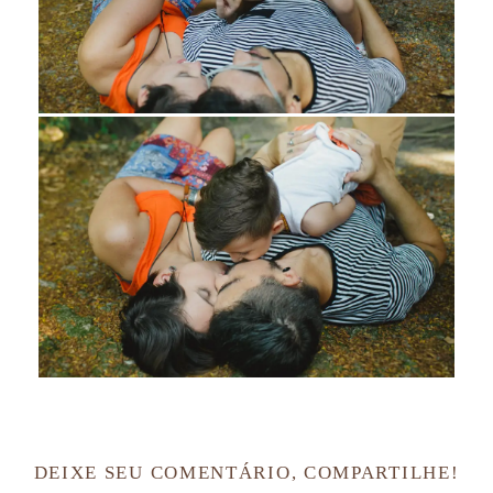
DEIXE SEU COMENTÁRIO, COMPARTILHE!