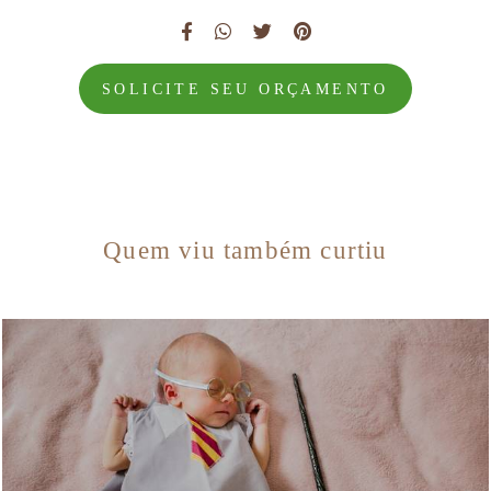
SOLICITE SEU ORÇAMENTO
Quem viu também curtiu