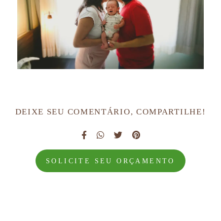
DEIXE SEU COMENTÁRIO, COMPARTILHE!
SOLICITE SEU ORÇAMENTO