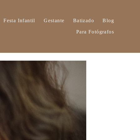
Festa Infantil
Gestante
Batizado
Blog
Para Fotógrafos