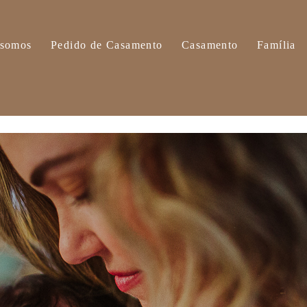
somos
Pedido de Casamento
Casamento
Família