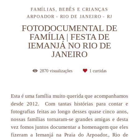
FAMÍLIAS, BEBÊS E CRIANÇAS
ARPOADOR - RIO DE JANEIRO - RJ
FOTODOCUMENTAL DE
FAMÍLIA | FESTA DE
IEMANJÁ NO RIO DE
JANEIRO
2870
visualizações
1
curtidas
Esta é uma família muito querida que acompanhamos
desde 2012. Com tantas histórias para contar e
fotografias feitas ao longo desses quase cinco anos,
nossas famílias tornaram-se grandes amigas e desta
vez fomos juntos documentar a homenagem que eles
fizeram a Iemanjá na Praia do Arpoador., Rio de