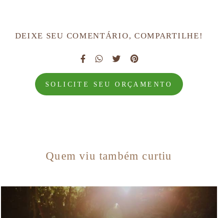
DEIXE SEU COMENTÁRIO, COMPARTILHE!
SOLICITE SEU ORÇAMENTO
Quem viu também curtiu