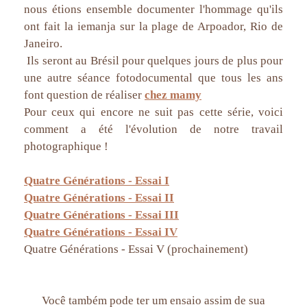
nous étions ensemble documenter l'hommage qu'ils
ont fait la iemanja sur la plage de Arpoador, Rio de
Janeiro.
Ils seront au Brésil pour quelques jours de plus pour
une autre séance fotodocumental que tous les ans
font question de réaliser
chez mamy
Pour ceux qui encore ne suit pas cette série, voici
comment a été l'évolution de notre travail
photographique !
Quatre Générations - Essai I
Quatre Générations - Essai II
Quatre Générations - Essai III
Quatre Générations - Essai IV
Quatre Générations - Essai V (prochainement)
Você também pode ter um ensaio assim de sua