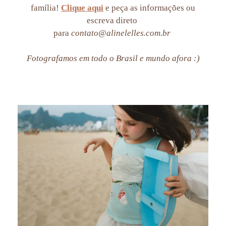
família!
Clique aqui
e peça as informações ou
escreva direto
para
contato@alinelelles.com.br
Fotografamos em todo o Brasil e mundo afora :)