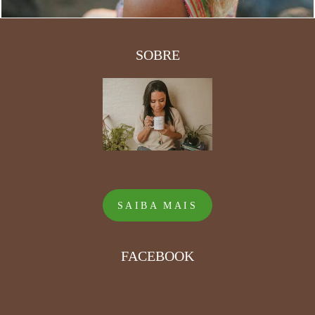
SOBRE
SAIBA MAIS
FACEBOOK