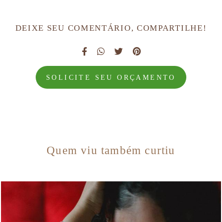
DEIXE SEU COMENTÁRIO, COMPARTILHE!
SOLICITE SEU ORÇAMENTO
Quem viu também curtiu