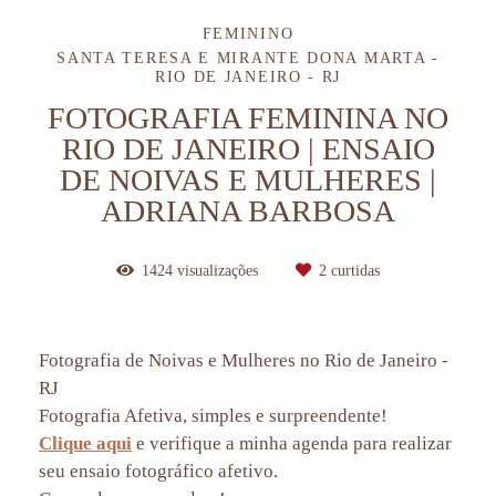
FEMININO
SANTA TERESA E MIRANTE DONA MARTA -
RIO DE JANEIRO - RJ
FOTOGRAFIA FEMININA NO
RIO DE JANEIRO | ENSAIO
DE NOIVAS E MULHERES |
ADRIANA BARBOSA
1424
visualizações
2
curtidas
Fotografia de Noivas e Mulheres no Rio de Janeiro -
RJ
Fotografia Afetiva, simples e surpreendente!
Clique aqui
e verifique a minha agenda para realizar
seu ensaio fotográfico afetivo.