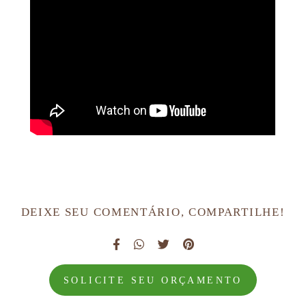
DEIXE SEU COMENTÁRIO, COMPARTILHE!
SOLICITE SEU ORÇAMENTO