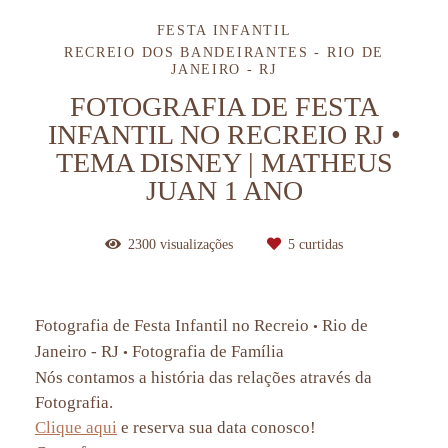
FESTA INFANTIL
RECREIO DOS BANDEIRANTES - RIO DE
JANEIRO - RJ
FOTOGRAFIA DE FESTA
INFANTIL NO RECREIO RJ •
TEMA DISNEY | MATHEUS
JUAN 1 ANO
2300
visualizações
5
curtidas
Fotografia de Festa Infantil no Recreio
Rio de
•
Janeiro - RJ
Fotografia de Família
•
Nós contamos a história das relações através da
Fotografia.
Clique aqui
e reserva sua data conosco!