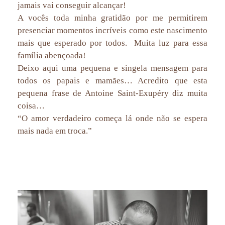
jamais vai conseguir alcançar!
A vocês toda minha gratidão por me permitirem
presenciar momentos incríveis como este nascimento
mais que esperado por todos. Muita luz para essa
família abençoada!
Deixo aqui uma pequena e singela mensagem para
todos os papais e mamães… Acredito que esta
pequena frase de Antoine Saint-Exupéry diz muita
coisa…
“O amor verdadeiro começa lá onde não se espera
mais nada em troca.”