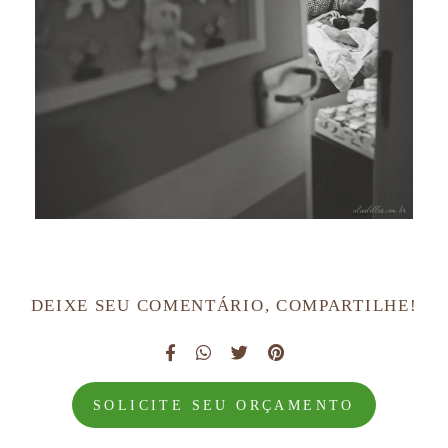
DEIXE SEU COMENTÁRIO, COMPARTILHE!
SOLICITE SEU ORÇAMENTO