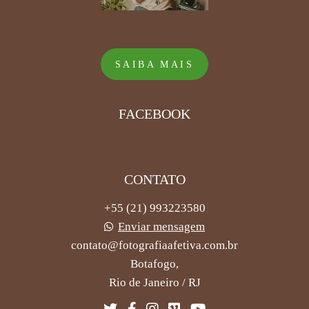
SAIBA MAIS
FACEBOOK
CONTATO
+55 (21) 993223580
Enviar mensagem
contato@fotografiaafetiva.com.br
Botafogo,
Rio de Janeiro / RJ