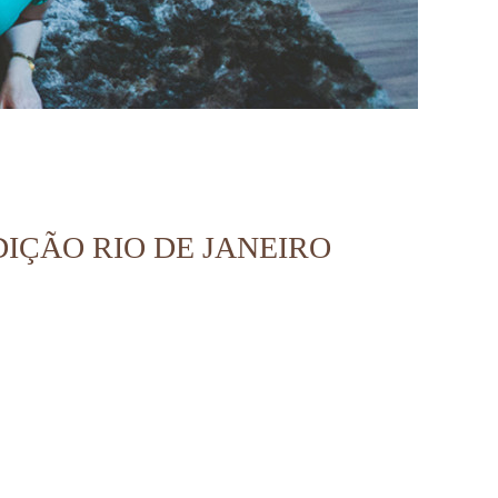
DIÇÃO RIO DE JANEIRO