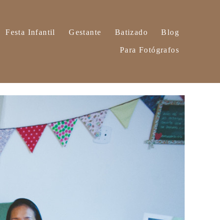
Festa Infantil
Gestante
Batizado
Blog
Para Fotógrafos