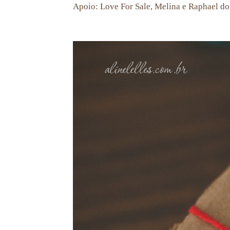
Apoio: Love For Sale, Melina e Raphael d