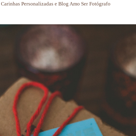
o Carinhas Personalizadas e Blog Amo Ser Fotógrafo