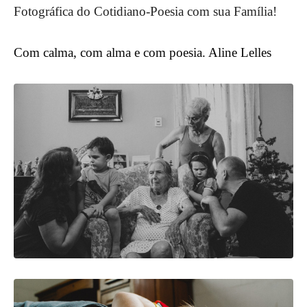
Fotográfica do Cotidiano-Poesia com sua Família!
Com calma, com alma e com poesia. Aline Lelles