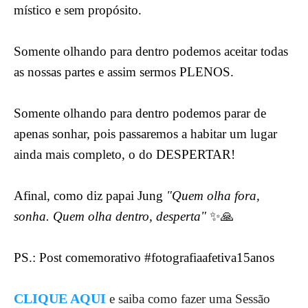
místico e sem propósito.
Somente olhando para dentro podemos aceitar todas
as nossas partes e assim sermos PLENOS.
Somente olhando para dentro podemos parar de
apenas sonhar, pois passaremos a habitar um lugar
ainda mais completo, o do DESPERTAR!
Afinal, como diz papai Jung
"Quem olha fora,
sonha. Quem olha dentro, desperta"
✨🙏
PS.: Post comemorativo #fotografiaafetiva15anos
CLIQUE AQUI
e saiba como fazer uma Sessão