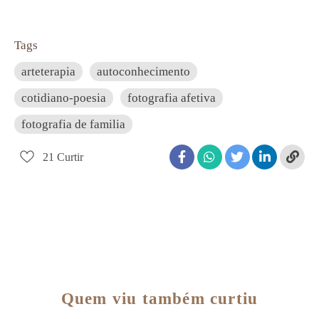
Tags
arteterapia
autoconhecimento
cotidiano-poesia
fotografia afetiva
fotografia de familia
21
Curtir
Quem viu também curtiu