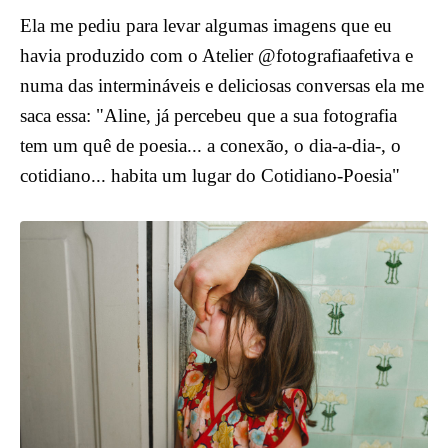
Ela me pediu para levar algumas imagens que eu
havia produzido com o Atelier @fotografiaafetiva e
numa das intermináveis e deliciosas conversas ela me
saca essa: "Aline, já percebeu que a sua fotografia
tem um quê de poesia... a conexão, o dia-a-dia-, o
cotidiano... habita um lugar do Cotidiano-Poesia"