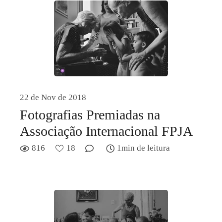
22 de Nov de 2018
Fotografias Premiadas na
Associação Internacional FPJA
816
18
1min de leitura