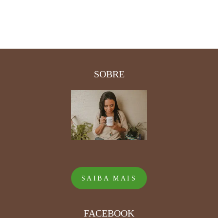
SOBRE
SAIBA MAIS
FACEBOOK