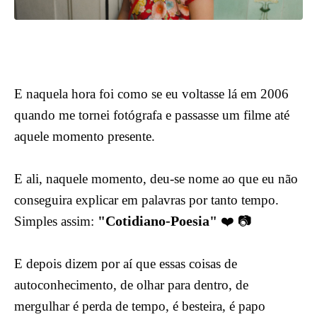
E naquela hora foi como se eu voltasse lá em 2006
quando me tornei fotógrafa e passasse um filme até
aquele momento presente.
E ali, naquele momento, deu-se nome ao que eu não
conseguira explicar em palavras por tanto tempo.
"Cotidiano-Poesia"
Simples assim:
❤️ 📷
E depois dizem por aí que essas coisas de
autoconhecimento, de olhar para dentro, de
mergulhar é perda de tempo, é besteira, é papo