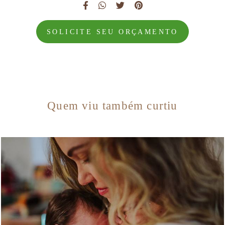
SOLICITE SEU ORÇAMENTO
Quem viu também curtiu