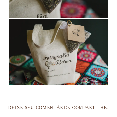
DEIXE SEU COMENTÁRIO, COMPARTILHE!