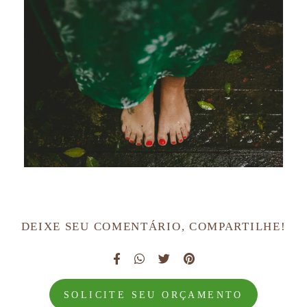
DEIXE SEU COMENTÁRIO, COMPARTILHE!
SOLICITE SEU ORÇAMENTO