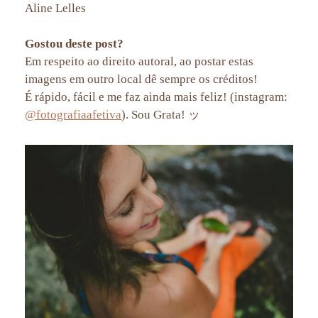
Aline Lelles
Gostou deste post?
Em respeito ao direito autoral, ao postar estas
imagens em outro local dê sempre os créditos!
É rápido, fácil e me faz ainda mais feliz! (instagram:
@fotografiaafetiva
). Sou Grata! ッ