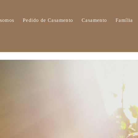
somos
Pedido de Casamento
Casamento
Família