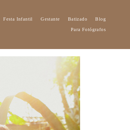
Festa Infantil
Gestante
Batizado
Blog
Para Fotógrafos