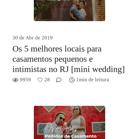
30 de Abr de 2019
Os 5 melhores locais para
casamentos pequenos e
intimistas no RJ [mini wedding]
9959
28
1min de leitura