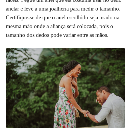
anelar e leve a uma joalheria para medir o tamanho.
Certifique-se de que o anel escolhido seja usado na
mesma mão onde a aliança será colocada, pois o
tamanho dos dedos pode variar entre as mãos.