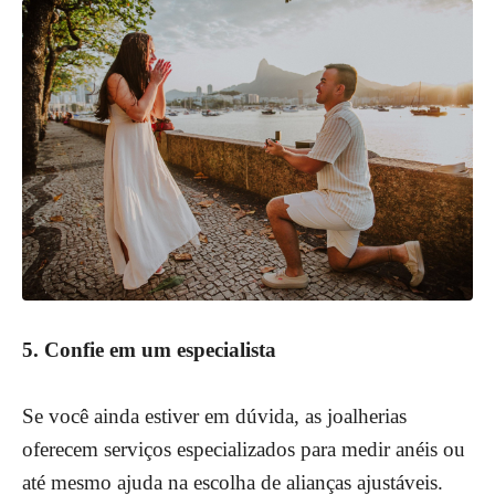
5. Confie em um especialista
Se você ainda estiver em dúvida, as joalherias
oferecem serviços especializados para medir anéis ou
até mesmo ajuda na escolha de alianças ajustáveis.