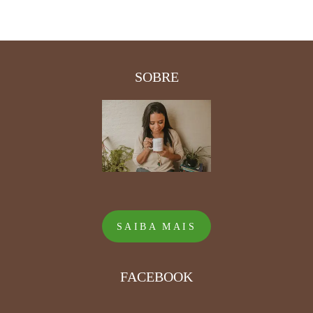
SOBRE
SAIBA MAIS
FACEBOOK