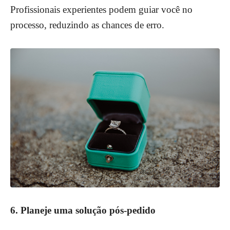
Profissionais experientes podem guiar você no
processo, reduzindo as chances de erro.
6. Planeje uma solução pós-pedido