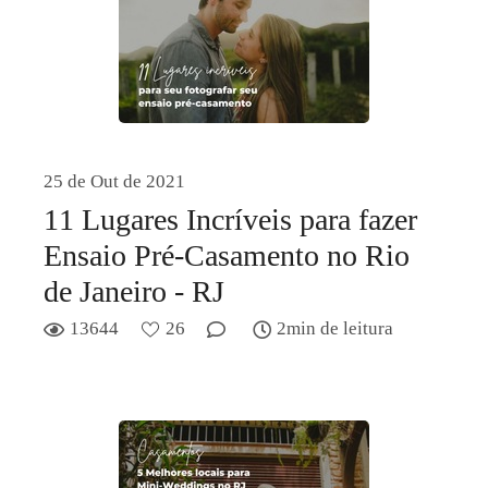
25 de Out de 2021
11 Lugares Incríveis para fazer
Ensaio Pré-Casamento no Rio
de Janeiro - RJ
13644
26
2min de leitura