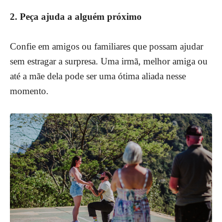
2. Peça ajuda a alguém próximo
Confie em amigos ou familiares que possam ajudar
sem estragar a surpresa. Uma irmã, melhor amiga ou
até a mãe dela pode ser uma ótima aliada nesse
momento.