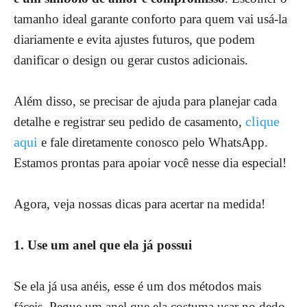
tamanho ideal garante conforto para quem vai usá-la
diariamente e evita ajustes futuros, que podem
danificar o design ou gerar custos adicionais.
Além disso, se precisar de ajuda para planejar cada
clique
detalhe e registrar seu pedido de casamento,
aqui
e fale diretamente conosco pelo WhatsApp.
Estamos prontas para apoiar você nesse dia especial!
Agora, veja nossas dicas para acertar na medida!
1. Use um anel que ela já possui
Se ela já usa anéis, esse é um dos métodos mais
fáceis. Pegue um anel que ela costuma usar no dedo