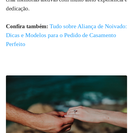
dedicação.
Tudo sobre Aliança de Noivado:
Confira também:
Dicas e Modelos para o Pedido de Casamento
Perfeito