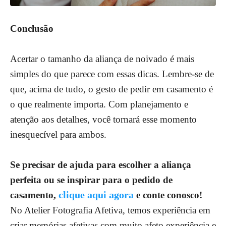
Conclusão
Acertar o tamanho da aliança de noivado é mais
simples do que parece com essas dicas. Lembre-se de
que, acima de tudo, o gesto de pedir em casamento é
o que realmente importa. Com planejamento e
atenção aos detalhes, você tornará esse momento
inesquecível para ambos.
Se precisar de ajuda para escolher a aliança
perfeita ou se inspirar para o pedido de
clique aqui agora
casamento,
e conte conosco!
No Atelier Fotografia Afetiva, temos experiência em
criar memórias afetivas com muito afeto experiência e