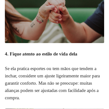
4. Fique atento ao estilo de vida dela
Se ela pratica esportes ou tem mãos que tendem a
inchar, considere um ajuste ligeiramente maior para
garantir conforto. Mas não se preocupe: muitas
alianças podem ser ajustadas com facilidade após a
compra.