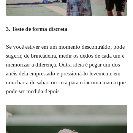
3. Teste de forma discreta
Se você estiver em um momento descontraído, pode
sugerir, de brincadeira, medir os dedos de cada um e
memorizar a diferença. Outra ideia é pegar um dos
anéis dela emprestado e pressioná-lo levemente em
uma barra de sabão ou cera para criar uma marca que
pode ser medida depois.