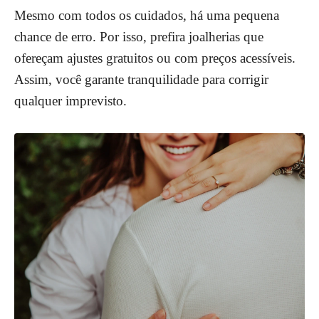
Mesmo com todos os cuidados, há uma pequena
chance de erro. Por isso, prefira joalherias que
ofereçam ajustes gratuitos ou com preços acessíveis.
Assim, você garante tranquilidade para corrigir
qualquer imprevisto.