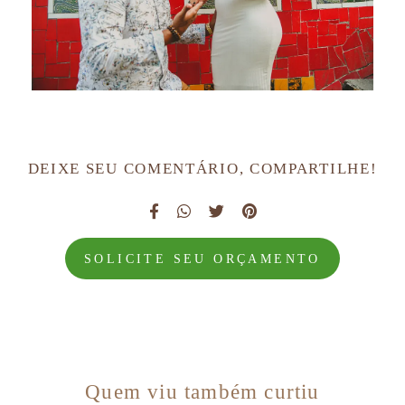
DEIXE SEU COMENTÁRIO, COMPARTILHE!
SOLICITE SEU ORÇAMENTO
Quem viu também curtiu