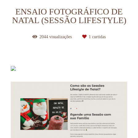
ENSAIO FOTOGRÁFICO DE
NATAL (SESSÃO LIFESTYLE)
2044
visualizações
1
curtidas