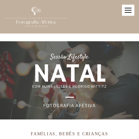
FAMÍLIAS, BEBÊS E CRIANÇAS