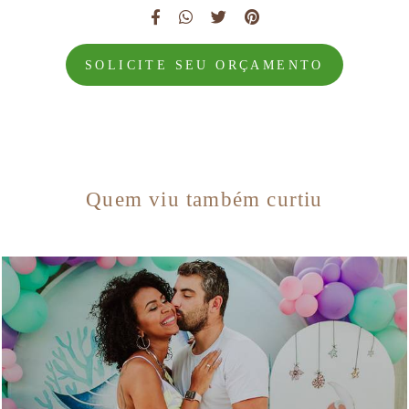
SOLICITE SEU ORÇAMENTO
Quem viu também curtiu