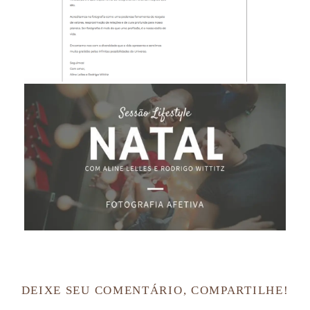
DEIXE SEU COMENTÁRIO, COMPARTILHE!