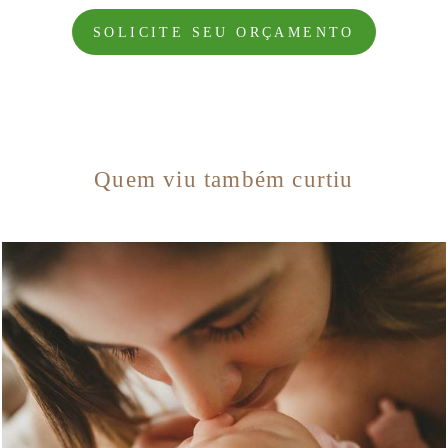
SOLICITE SEU ORÇAMENTO
Quem viu também curtiu