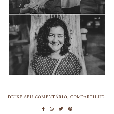
DEIXE SEU COMENTÁRIO, COMPARTILHE!