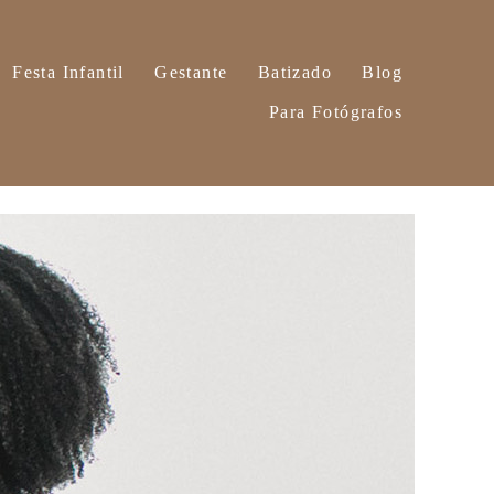
Festa Infantil
Gestante
Batizado
Blog
Para Fotógrafos