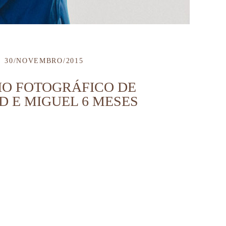
30/NOVEMBRO/2015
IO FOTOGRÁFICO DE
D E MIGUEL 6 MESES