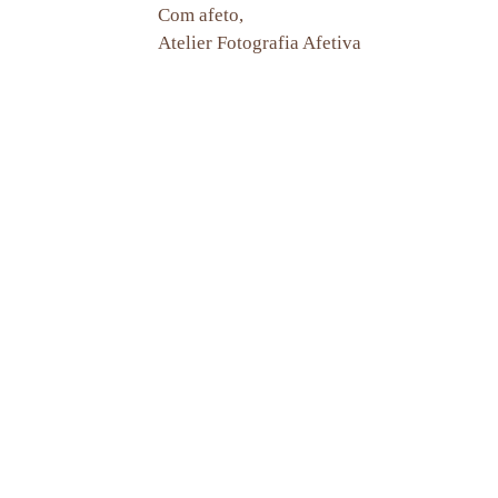
Com afeto,
Atelier Fotografia Afetiva