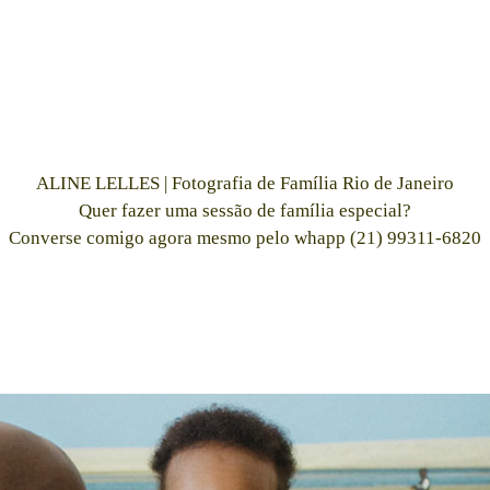
ALINE LELLES | Fotografia de Família Rio de Janeiro
Quer fazer uma sessão de família especial?
Converse comigo agora mesmo pelo whapp (21) 99311-6820