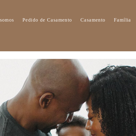
somos
Pedido de Casamento
Casamento
Família