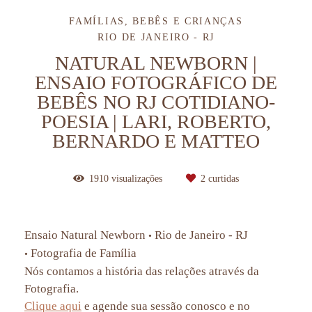
FAMÍLIAS, BEBÊS E CRIANÇAS
RIO DE JANEIRO - RJ
NATURAL NEWBORN |
ENSAIO FOTOGRÁFICO DE
BEBÊS NO RJ COTIDIANO-
POESIA | LARI, ROBERTO,
BERNARDO E MATTEO
1910
visualizações
2
curtidas
Ensaio Natural Newborn
Rio de Janeiro - RJ
•
Fotografia de Família
•
Nós contamos a história das relações através da
Fotografia.
Clique aqui
e agende sua sessão conosco e no