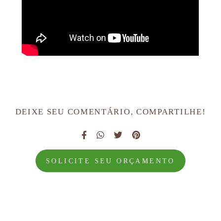
DEIXE SEU COMENTÁRIO, COMPARTILHE!
SOLICITE SEU ORÇAMENTO