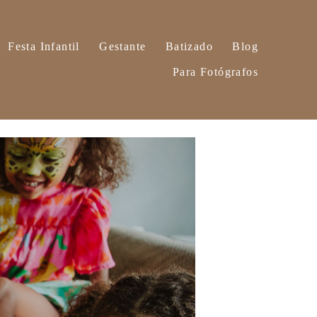
Festa Infantil
Gestante
Batizado
Blog
Para Fotógrafos