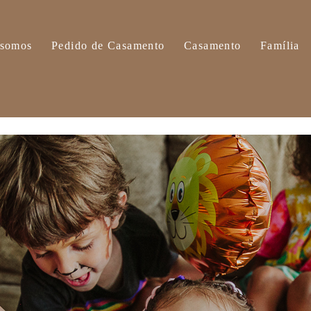
somos
Pedido de Casamento
Casamento
Família