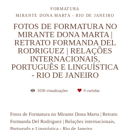
FORMATURA
MIRANTE DONA MARTA - RIO DE JANEIRO
FOTOS DE FORMATURA NO
MIRANTE DONA MARTA |
RETRATO FORMANDA DEL
RODRIGUEZ | RELAÇÕES
INTERNACIONAIS,
PORTUGUÊS E LINGUÍSTICA
- RIO DE JANEIRO
1030
visualizações
0
curtidas
Fotos de Formatura no Mirante Dona Marta | Retrato
Formanda Del Rodriguez | Relações internacionais,
Português e Linguística - Rio de Janeiro