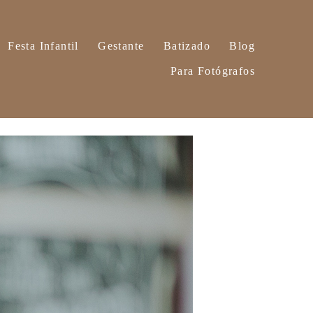
Festa Infantil
Gestante
Batizado
Blog
Para Fotógrafos