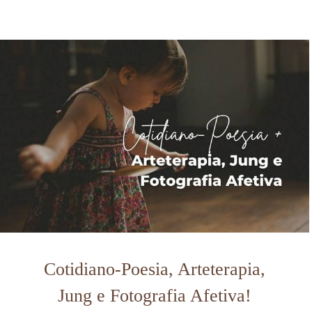
Cotidiano-Poesia, Arteterapia,
Jung e Fotografia Afetiva!