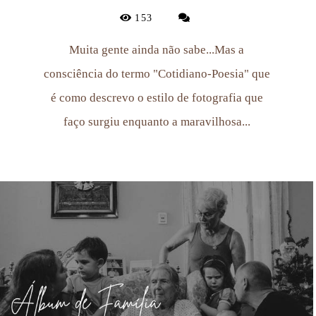
153
Muita gente ainda não sabe...Mas a
consciência do termo "Cotidiano-Poesia" que
é como descrevo o estilo de fotografia que
faço surgiu enquanto a maravilhosa...