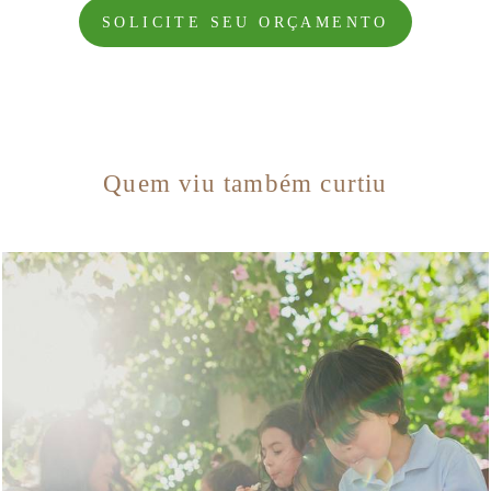
SOLICITE SEU ORÇAMENTO
Quem viu também curtiu