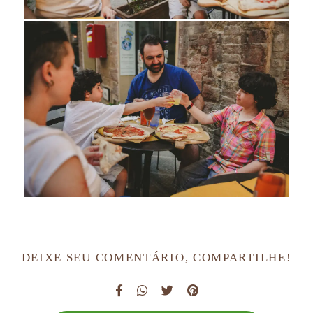
DEIXE SEU COMENTÁRIO, COMPARTILHE!