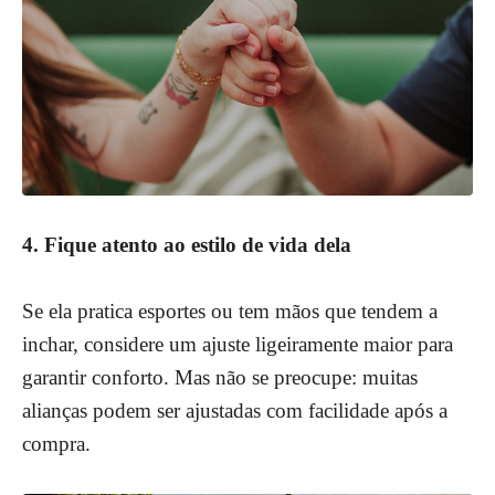
4. Fique atento ao estilo de vida dela
Se ela pratica esportes ou tem mãos que tendem a
inchar, considere um ajuste ligeiramente maior para
garantir conforto. Mas não se preocupe: muitas
alianças podem ser ajustadas com facilidade após a
compra.