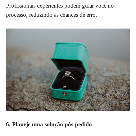
Profissionais experientes podem guiar você no
processo, reduzindo as chances de erro.
6. Planeje uma solução pós-pedido