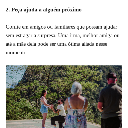
2. Peça ajuda a alguém próximo
Confie em amigos ou familiares que possam ajudar
sem estragar a surpresa. Uma irmã, melhor amiga ou
até a mãe dela pode ser uma ótima aliada nesse
momento.