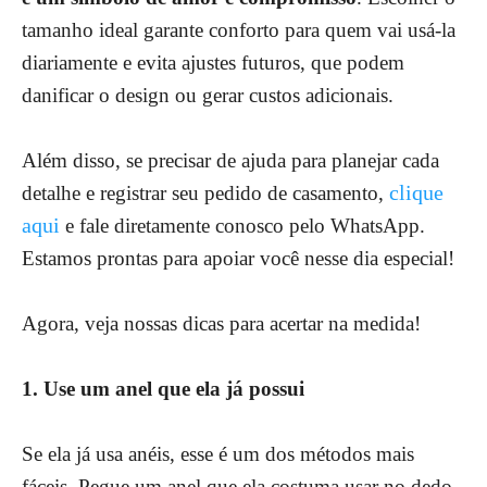
tamanho ideal garante conforto para quem vai usá-la
diariamente e evita ajustes futuros, que podem
danificar o design ou gerar custos adicionais.
Além disso, se precisar de ajuda para planejar cada
clique
detalhe e registrar seu pedido de casamento,
aqui
e fale diretamente conosco pelo WhatsApp.
Estamos prontas para apoiar você nesse dia especial!
Agora, veja nossas dicas para acertar na medida!
1. Use um anel que ela já possui
Se ela já usa anéis, esse é um dos métodos mais
fáceis. Pegue um anel que ela costuma usar no dedo