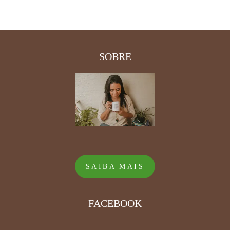
SOBRE
SAIBA MAIS
FACEBOOK