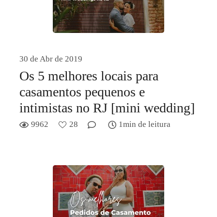
30 de Abr de 2019
Os 5 melhores locais para
casamentos pequenos e
intimistas no RJ [mini wedding]
9962
28
1min de leitura