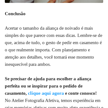
Conclusão
Acertar o tamanho da aliança de noivado é mais
simples do que parece com essas dicas. Lembre-se de
que, acima de tudo, o gesto de pedir em casamento é
o que realmente importa. Com planejamento e
atenção aos detalhes, você tornará esse momento
inesquecível para ambos.
Se precisar de ajuda para escolher a aliança
perfeita ou se inspirar para o pedido de
clique aqui agora
casamento,
e conte conosco!
No Atelier Fotografia Afetiva, temos experiência em
criar memórias afetivas com muito afeto experiência e