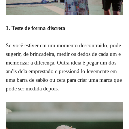
3. Teste de forma discreta
Se você estiver em um momento descontraído, pode
sugerir, de brincadeira, medir os dedos de cada um e
memorizar a diferença. Outra ideia é pegar um dos
anéis dela emprestado e pressioná-lo levemente em
uma barra de sabão ou cera para criar uma marca que
pode ser medida depois.