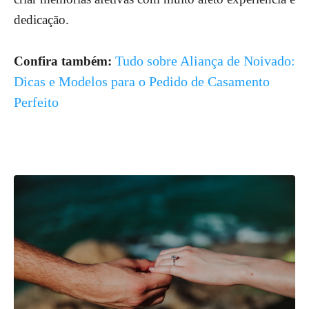
dedicação.
Tudo sobre Aliança de Noivado:
Confira também:
Dicas e Modelos para o Pedido de Casamento
Perfeito