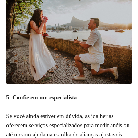
5. Confie em um especialista
Se você ainda estiver em dúvida, as joalherias
oferecem serviços especializados para medir anéis ou
até mesmo ajuda na escolha de alianças ajustáveis.