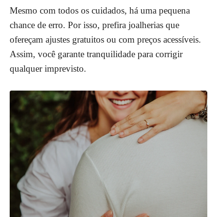
Mesmo com todos os cuidados, há uma pequena
chance de erro. Por isso, prefira joalherias que
ofereçam ajustes gratuitos ou com preços acessíveis.
Assim, você garante tranquilidade para corrigir
qualquer imprevisto.