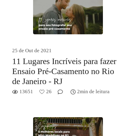
25 de Out de 2021
11 Lugares Incríveis para fazer
Ensaio Pré-Casamento no Rio
de Janeiro - RJ
13651
26
2min de leitura