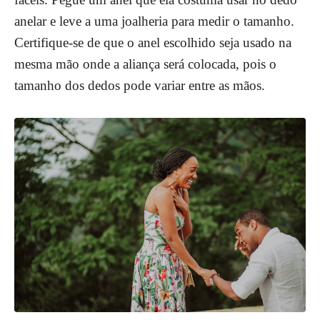
anelar e leve a uma joalheria para medir o tamanho.
Certifique-se de que o anel escolhido seja usado na
mesma mão onde a aliança será colocada, pois o
tamanho dos dedos pode variar entre as mãos.